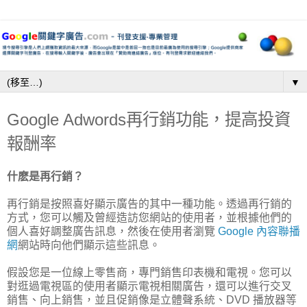
▼
Google Adwords再行銷功能，提高投資
報酬率
什麽是再行銷？
再行銷是按照喜好顯示廣告的其中一種功能。透過再行銷的
方式，您可以觸及曾經造訪您網站的使用者，並根據他們的
個人喜好調整廣告訊息，然後在使用者瀏覽
Google 內容聯播
網
網站時向他們顯示這些訊息。
假設您是一位線上零售商，專門銷售印表機和電視。您可以
對逛過電視區的使用者顯示電視相關廣告，還可以進行交叉
銷售、向上銷售，並且促銷像是立體聲系統、DVD 播放器等