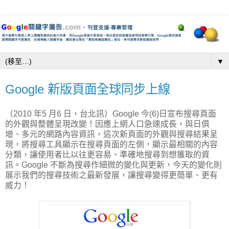
▼
Google 新版頁面全球同步上線
（2010 年5 月6 日，台北訊）Google 今(6)日宣布搜尋頁面
的外觀與整體呈現改變！因應上網人口急速成長，與日俱
增、多元的網路內容資訊，這次新頁面的外觀與搜尋結果呈
現，將搜尋工具顯示在搜尋頁面的左側，顯示最相關的內容
分類，讓使用者比以往更容易、準確地搜尋到想獲取的資
訊。Google 不斷為搜尋作細微的變化與更新，今天的變化則
展示我們的搜尋技術之最新發展，讓搜尋變得更簡單、更有
威力！