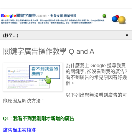
▼
關鍵字廣告操作教學 Q and A
為什麼我上 Google 搜尋我買
的關鍵字, 卻沒看到我的廣告?
看不到廣告的常見原因有好幾
個。
以下列出您無法看到廣告的可
能原因及解決方法：
Q1 : 我看不到我剛剛才新增的廣告
廣告尚未被核准