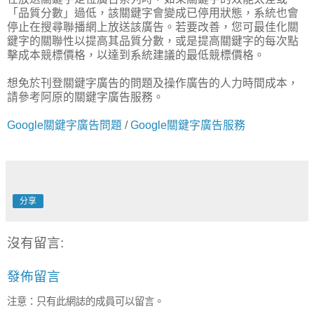
「品質分數」過低，該關鍵字會變成已停用狀態，系統也會
停止在搜尋聯播網上放送該廣告。若要改善，您可最佳化關
鍵字的關聯性以提高其品質分數，或是提高關鍵字的每次點
擊成本競標價格，以達到系統建議的最低競標價格。
想免於刊登關鍵字廣告的問題及操作廣告的人力時間成本，
請參考阿原的關鍵字廣告服務。
Google關鍵字廣告問題
/
Google關鍵字廣告服務
分享
沒有留言:
發佈留言
注意：只有此網誌的成員可以留言。