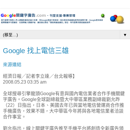
▼
Google 找上電信三雄
來源連結
經濟日報╱記者李立達／台北報導】
2008.05.23 03:35 am
全球搜尋引擎龍頭Google有意與國內電信業者合作手機關鍵
字廣告。Google全球副總裁暨大中華區業務副總裁劉允昨
（22）日指出，日本、美國去年已與當地電信營運商合作推
手機廣告，效果不錯，大中華區今年將與各地電信業者洽談
合作事宜。
劉允指出，線上關鍵字廣告推至手機平台將創造全新廣告領